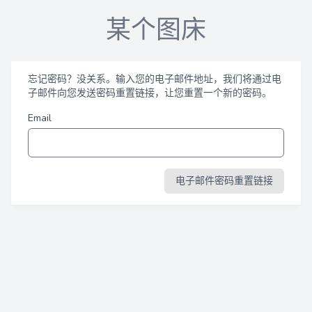
某个图床
忘记密码？没关系。输入您的电子邮件地址，我们将通过电
子邮件向您发送密码重置链接，让您重置一个新的密码。
Email
电子邮件密码重置链接